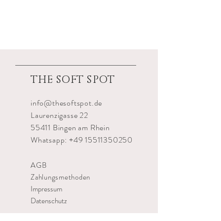
THE
SOFT SPOT
info@thesoftspot.de
Laurenzigasse 22
55411 Bingen am Rhein
Whatsapp:
+49 15511350250
AGB
Zahlungsmethoden
Impressum
Datenschutz