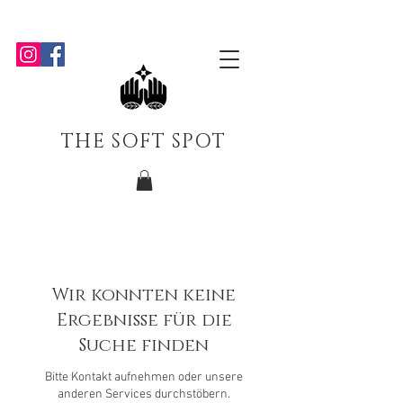
THE SOFT SPOT
Wir konnten keine
Ergebnisse für die
Suche finden
Bitte Kontakt aufnehmen oder unsere
anderen Services durchstöbern.