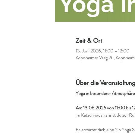
Zeit & Ort
13. Juni 2026, 11:00 – 12:00
Aspisheimer Weg 26, Aspishei
Über die Veranstaltun
Yoga in besonderer Atmosphäre
Am 13.06.2026 von 11:00 bis 1
im Katzenhaus kannst du zur Ru
Es erwartet dich eine Yin Yoga S