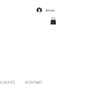
Anmelden
EVENTS
KONTAKT