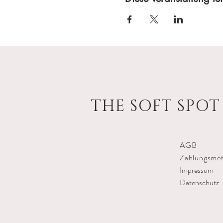
THE
SOFT SPOT
AGB
Zahlungsme
Impressum
Datenschutz