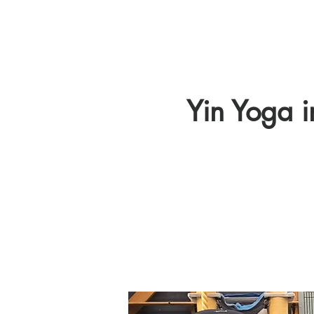
Yin Yoga i