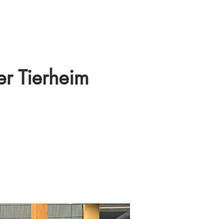
er Tierheim