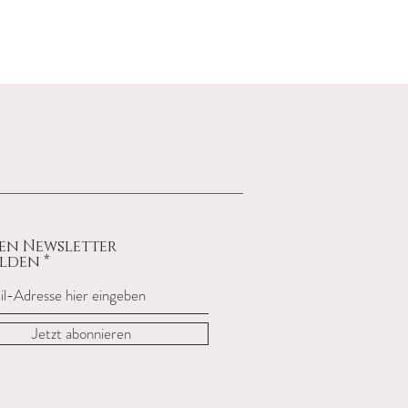
en Newsletter
lden
Jetzt abonnieren