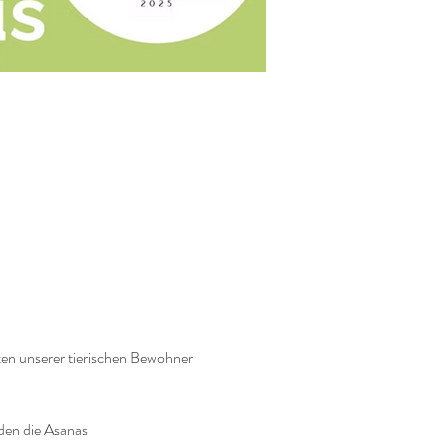
ten unserer tierischen Bewohner 
rden die Asanas 