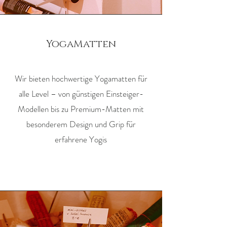
YogaMatten
Wir bieten hochwertige Yogamatten für
alle Level – von günstigen Einsteiger-
Modellen bis zu Premium-Matten mit
besonderem Design und Grip für
erfahrene Yogis