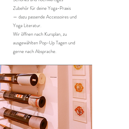
Zubehör für deine Yoga-Praxis
— dazu passende Accessoires und
Yoga Literatur.
Wir öffnen nach Kursplan, zu
ausgewählten Pop-Up Tagen und
gerne nach Absprache.