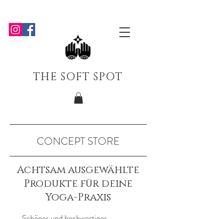
THE SOFT SPOT
CONCEPT STORE
Achtsam ausgewählte
Produkte für deine
Yoga-Praxis
Schönes und hochwertiges