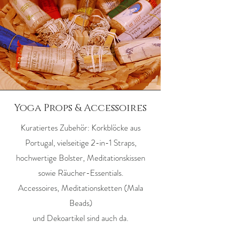
Yoga Props & Accessoires
Kuratiertes Zubehör: Korkblöcke aus
Portugal, vielseitige 2-in-1 Straps,
hochwertige Bolster, Meditationskissen
sowie Räucher-Essentials.
Accessoires, Meditationsketten (Mala
Beads)
und Dekoartikel sind auch da.