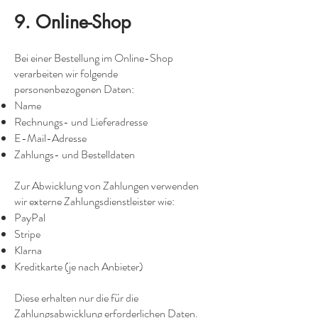
9. Online-Shop
Bei einer Bestellung im Online-Shop
verarbeiten wir folgende
personenbezogenen Daten:
Name
Rechnungs- und Lieferadresse
E-Mail-Adresse
Zahlungs- und Bestelldaten
Zur Abwicklung von Zahlungen verwenden
wir externe Zahlungsdienstleister wie:
PayPal
Stripe
Klarna
Kreditkarte (je nach Anbieter)
Diese erhalten nur die für die
Zahlungsabwicklung erforderlichen Daten.