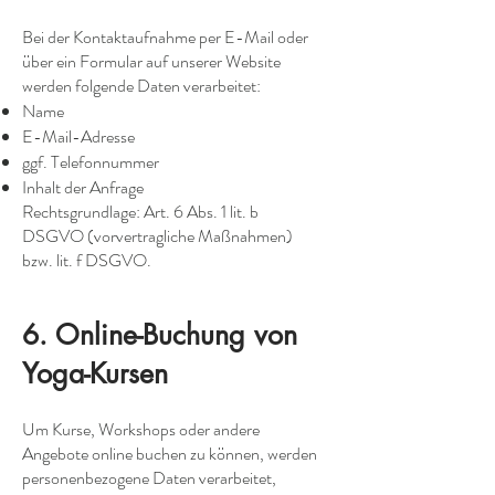
Bei der Kontaktaufnahme per E-Mail oder
über ein Formular auf unserer Website
werden folgende Daten verarbeitet:
Name
E-Mail-Adresse
ggf. Telefonnummer
Inhalt der Anfrage
Rechtsgrundlage: Art. 6 Abs. 1 lit. b
DSGVO (vorvertragliche Maßnahmen)
bzw. lit. f DSGVO.
6. Online-Buchung von
Yoga-Kursen
Um Kurse, Workshops oder andere
Angebote online buchen zu können, werden
personenbezogene Daten verarbeitet,