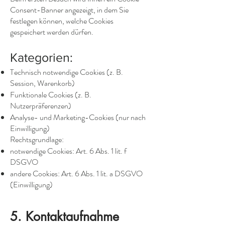
Consent-Banner angezeigt, in dem Sie
festlegen können, welche Cookies
gespeichert werden dürfen.
Kategorien:
Technisch notwendige Cookies (z. B.
Session, Warenkorb)
Funktionale Cookies (z. B.
Nutzerpräferenzen)
Analyse- und Marketing-Cookies (nur nach
Einwilligung)
Rechtsgrundlage:
notwendige Cookies: Art. 6 Abs. 1 lit. f
DSGVO
andere Cookies: Art. 6 Abs. 1 lit. a DSGVO
(Einwilligung)
5. Kontaktaufnahme