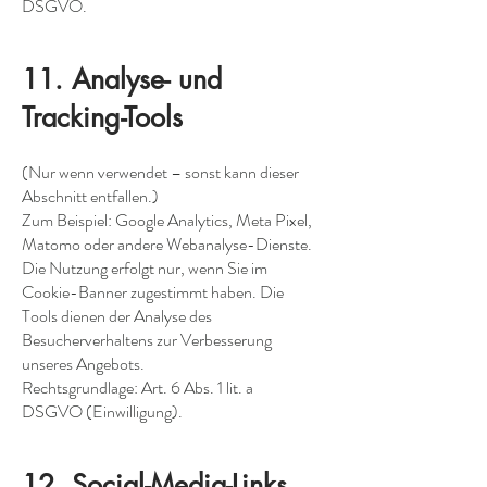
DSGVO.
11. Analyse- und
Tracking-Tools
(Nur wenn verwendet – sonst kann dieser
Abschnitt entfallen.)
Zum Beispiel: Google Analytics, Meta Pixel,
Matomo oder andere Webanalyse-Dienste.
Die Nutzung erfolgt nur, wenn Sie im
Cookie-Banner zugestimmt haben. Die
Tools dienen der Analyse des
Besucherverhaltens zur Verbesserung
unseres Angebots.
Rechtsgrundlage: Art. 6 Abs. 1 lit. a
DSGVO (Einwilligung).
12. Social-Media-Links