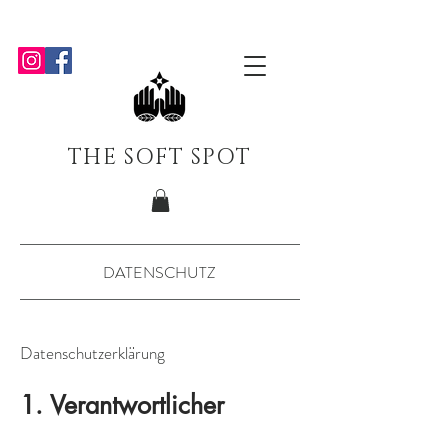
THE SOFT SPOT
DATENSCHUTZ
Datenschutzerklärung
1. Verantwortlicher