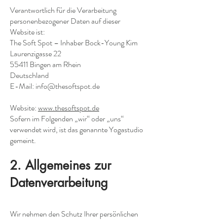
Verantwortlich für die Verarbeitung
personenbezogener Daten auf dieser
Website ist:
The Soft Spot – Inhaber Bock-Young Kim
Laurenzigasse 22
55411 Bingen am Rhein
Deutschland
E-Mail:
info@thesoftspot.de
Website:
www.thesoftspot.de
Sofern im Folgenden „wir“ oder „uns“
verwendet wird, ist das genannte Yogastudio
gemeint.
2. Allgemeines zur
Datenverarbeitung
Wir nehmen den Schutz Ihrer persönlichen