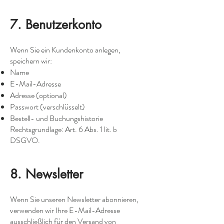
7. Benutzerkonto
Wenn Sie ein Kundenkonto anlegen,
speichern wir:
Name
E-Mail-Adresse
Adresse (optional)
Passwort (verschlüsselt)
Bestell- und Buchungshistorie
Rechtsgrundlage: Art. 6 Abs. 1 lit. b
DSGVO.
8. Newsletter
Wenn Sie unseren Newsletter abonnieren,
verwenden wir Ihre E-Mail-Adresse
ausschließlich für den Versand von