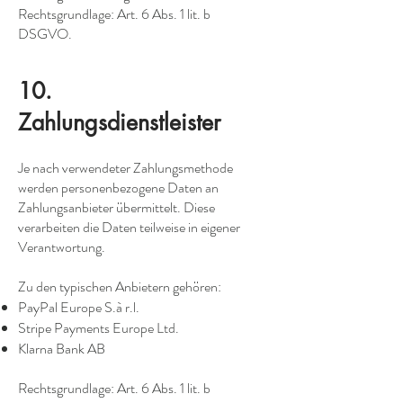
Rechtsgrundlage: Art. 6 Abs. 1 lit. b
DSGVO.
10.
Zahlungsdienstleister
Je nach verwendeter Zahlungsmethode
werden personenbezogene Daten an
Zahlungsanbieter übermittelt. Diese
verarbeiten die Daten teilweise in eigener
Verantwortung.
Zu den typischen Anbietern gehören:
PayPal Europe S.à r.l.
Stripe Payments Europe Ltd.
Klarna Bank AB
Rechtsgrundlage: Art. 6 Abs. 1 lit. b