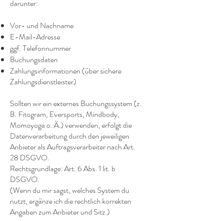
darunter:
Vor- und Nachname
E-Mail-Adresse
ggf. Telefonnummer
Buchungsdaten
Zahlungsinformationen (über sichere
Zahlungsdienstleister)
Sollten wir ein externes Buchungssystem (z.
B. Fitogram, Eversports, Mindbody,
Momoyoga o. Ä.) verwenden, erfolgt die
Datenverarbeitung durch den jeweiligen
Anbieter als Auftragsverarbeiter nach Art.
28 DSGVO.
Rechtsgrundlage: Art. 6 Abs. 1 lit. b
DSGVO.
(Wenn du mir sagst, welches System du
nutzt, ergänze ich die rechtlich korrekten
Angaben zum Anbieter und Sitz.)