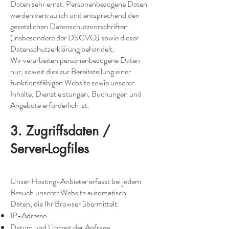
Daten sehr ernst. Personenbezogene Daten
werden vertraulich und entsprechend den
gesetzlichen Datenschutzvorschriften
(insbesondere der DSGVO) sowie dieser
Datenschutzerklärung behandelt.
Wir verarbeiten personenbezogene Daten
nur, soweit dies zur Bereitstellung einer
funktionsfähigen Website sowie unserer
Inhalte, Dienstleistungen, Buchungen und
Angebote erforderlich ist.
3. Zugriffsdaten /
Server-Logfiles
Unser Hosting-Anbieter erfasst bei jedem
Besuch unserer Website automatisch
Daten, die Ihr Browser übermittelt:
IP-Adresse
Datum und Uhrzeit der Anfrage