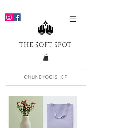
THE SOFT SPOT
ONLINE YOGI SHOP