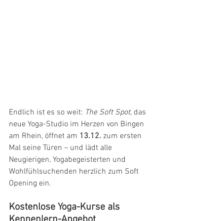
Endlich ist es so weit: 
The Soft Spot
, das 
neue Yoga-Studio im Herzen von Bingen 
am Rhein, öffnet am 
13.12.
 zum ersten 
Mal seine Türen – und lädt alle 
Neugierigen, Yogabegeisterten und 
Wohlfühlsuchenden herzlich zum Soft 
Opening ein.
Kostenlose Yoga-Kurse als 
Kennenlern-Angebot