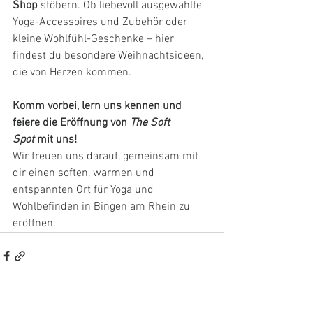
Shop
 stöbern. Ob liebevoll ausgewählte 
Yoga-Accessoires und Zubehör oder 
kleine Wohlfühl-Geschenke – hier 
findest du besondere Weihnachtsideen, 
die von Herzen kommen.
Komm vorbei, lern uns kennen und 
feiere die Eröffnung von 
The Soft 
Spot
 mit uns!
Wir freuen uns darauf, gemeinsam mit 
dir einen soften, warmen und 
entspannten Ort für Yoga und 
Wohlbefinden in Bingen am Rhein zu 
eröffnen.