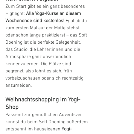
Zum Start gibt es ein ganz besonderes 
Highlight: 
Alle Yoga-Kurse an diesem 
Wochenende sind kostenlos! 
Egal ob du 
zum ersten Mal auf der Matte stehst 
oder schon lange praktizierst – das Soft 
Opening ist die perfekte Gelegenheit, 
das Studio, die Lehrer:innen und die 
Atmosphäre ganz unverbindlich 
kennenzulernen. Die Plätze sind 
begrenzt, also lohnt es sich, früh 
vorbeizuschauen oder sich rechtzeitig 
anzumelden.
Weihnachtsshopping im Yogi-
Shop
Passend zur gemütlichen Adventszeit 
kannst du beim Soft Opening außerdem 
entspannt im hauseigenen 
Yogi-